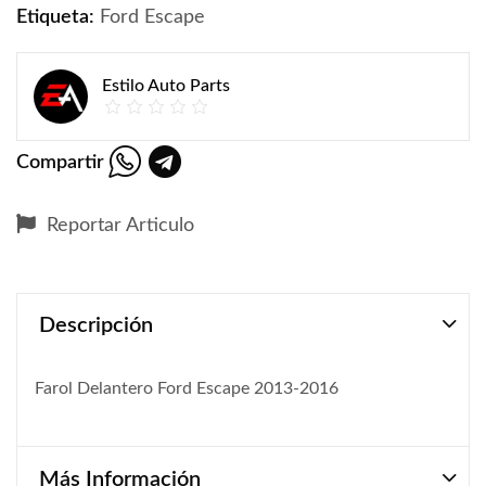
Etiqueta:
Ford Escape
Estilo Auto Parts
Compartir
Reportar Articulo
Descripción
Farol Delantero Ford Escape 2013-2016
Más Información