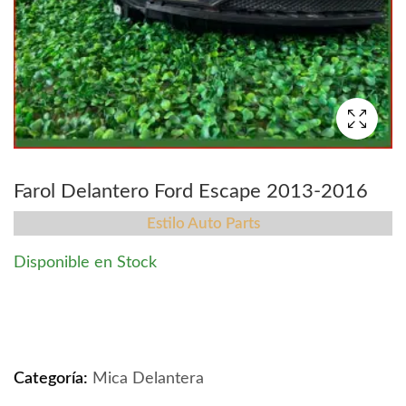
Farol Delantero Ford Escape 2013-2016
Estilo Auto Parts
Disponible en Stock
Farol Delantero Ford Escape 2013-2016 quantity
Categoría:
Mica Delantera