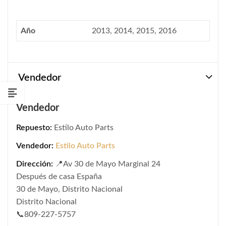
Año
2013, 2014, 2015, 2016
Vendedor
Vendedor
Repuesto:
Estilo Auto Parts
Vendedor:
Estilo Auto Parts
Dirección:
📍Av 30 de Mayo Marginal 24
Después de casa España
30 de Mayo, Distrito Nacional
Distrito Nacional
📞809-227-5757