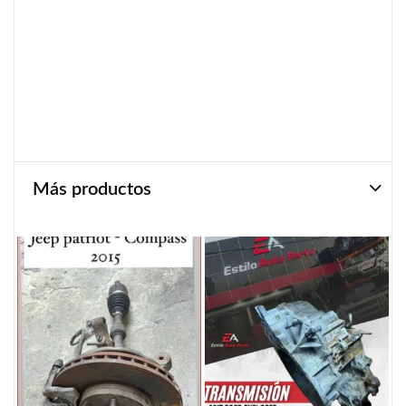
Más productos