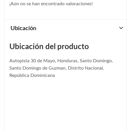
¡Aún no se han encontrado valoraciones!
Ubicación
Ubicación del producto
Autopista 30 de Mayo, Honduras, Santo Domingo,
Santo Domingo de Guzman, Distrito Nacional,
República Dominicana