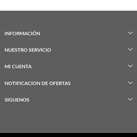
INFORMACIÓN
NUESTRO SERVICIO
MI CUENTA
NOTIFICACION DE OFERTAS
SIGUENOS