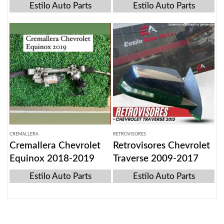
Estilo Auto Parts
Estilo Auto Parts
CREMALLERA
RETROVISORES
Cremallera Chevrolet
Retrovisores Chevrolet
Equinox 2018-2019
Traverse 2009-2017
Estilo Auto Parts
Estilo Auto Parts