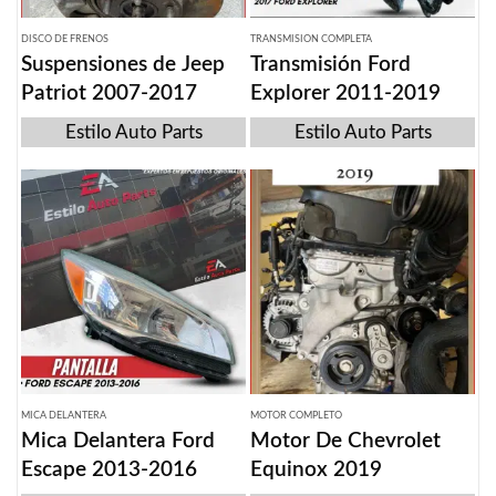
DISCO DE FRENOS
TRANSMISION COMPLETA
Suspensiones de Jeep
Transmisión Ford
Patriot 2007-2017
Explorer 2011-2019
Estilo Auto Parts
Estilo Auto Parts
MICA DELANTERA
MOTOR COMPLETO
Mica Delantera Ford
Motor De Chevrolet
Escape 2013-2016
Equinox 2019