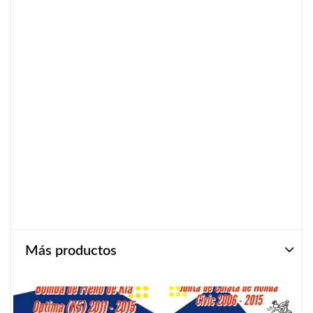
Más productos