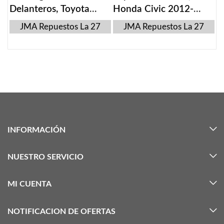
Delanteros, Toyota
Honda Civic 2012-
Corolla 2009-2013
2015
JMA Repuestos La 27
JMA Repuestos La 27
INFORMACIÓN
NUESTRO SERVICIO
MI CUENTA
NOTIFICACION DE OFERTAS