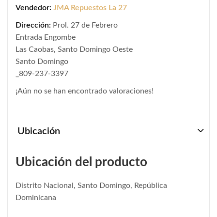
Vendedor:
JMA Repuestos La 27
Dirección:
Prol. 27 de Febrero
Entrada Engombe
Las Caobas, Santo Domingo Oeste
Santo Domingo
_809-237-3397
¡Aún no se han encontrado valoraciones!
Ubicación
Ubicación del producto
Distrito Nacional, Santo Domingo, República
Dominicana