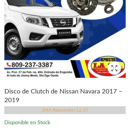
Disco de Clutch de Nissan Navara 2017 –
2019
JMA Repuestos La 27
Disponible en Stock