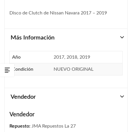
Disco de Clutch de Nissan Navara 2017 – 2019
Más Información
Año
2017, 2018, 2019
Condición
NUEVO ORIGINAL
Vendedor
Vendedor
Repuesto:
JMA Repuestos La 27