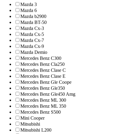
Mazda 3
Mazda 6
Mazda b2900
Mazda BT-50
Mazda Cx-3
Mazda Cx-5
Mazda Cx-7
Mazda Cx-9
Mazda Demio
Mercedes Benz C300
Mercedes Benz Cla250
Mercedes Benz Clase C
Mercedes Benz Clase E
Mercedes Benz Gle Coope
Mercedes Benz Gle350
Mercedes Benz Gle450 Amg
Mercedes Benz ML 300
Mercedes Benz ML 350
Mercedes Benz S500
Mini Cooper
Mitsubishi
Mitsubishi L200