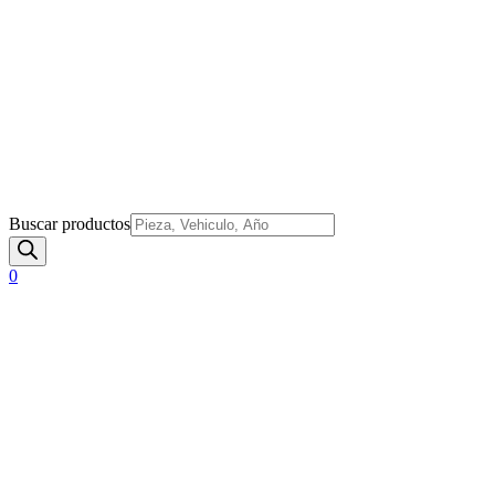
Buscar productos
0