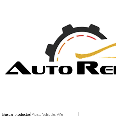
Buscar productos