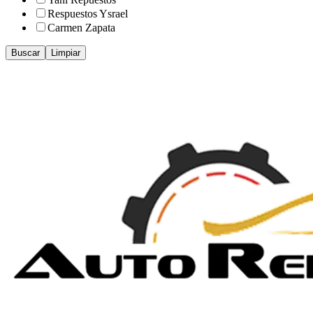
Respuestos Ysrael
Carmen Zapata
Buscar
Limpiar