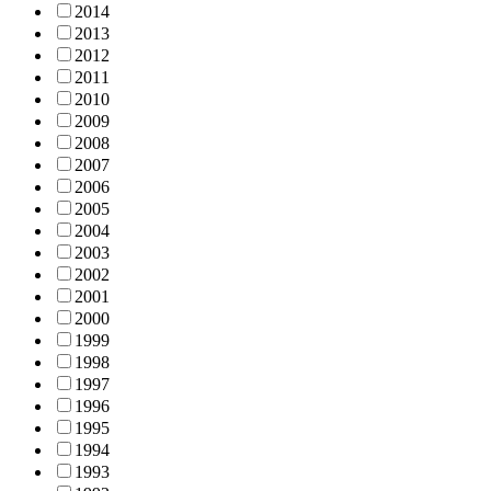
2014
2013
2012
2011
2010
2009
2008
2007
2006
2005
2004
2003
2002
2001
2000
1999
1998
1997
1996
1995
1994
1993