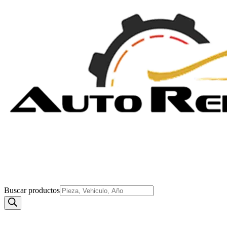
Buscar productos