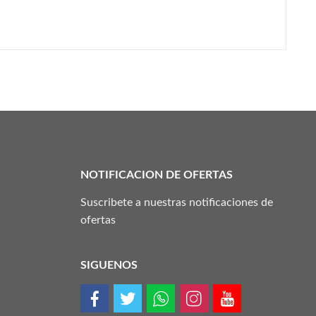
NOTIFICACION DE OFERTAS
Suscribete a nuestras notificaciones de
ofertas
SIGUENOS