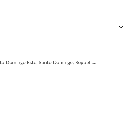
nto Domingo Este, Santo Domingo, República