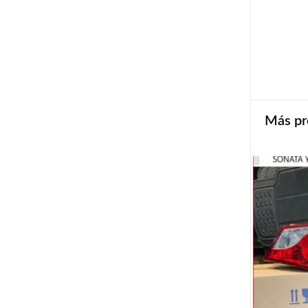
Más pr