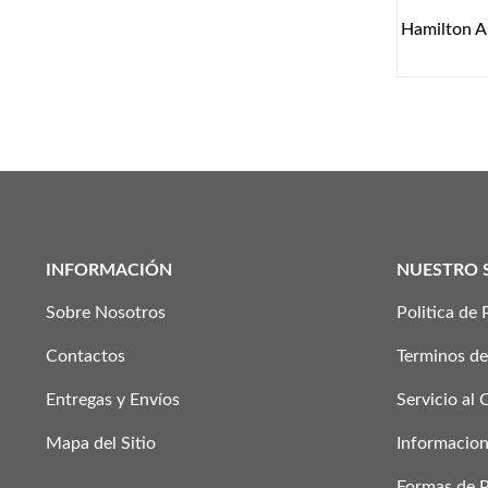
Hamilton A
INFORMACIÓN
NUESTRO 
Sobre Nosotros
Politica de 
Contactos
Terminos de
Entregas y Envíos
Servicio al 
Mapa del Sitio
Informacion
Formas de 