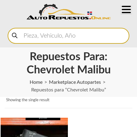
Buscar
productos
Repuestos Para:
Chevrolet Malibu
Home
Marketplace Autopartes
Repuestos para “Chevrolet Malibu”
Showing the single result