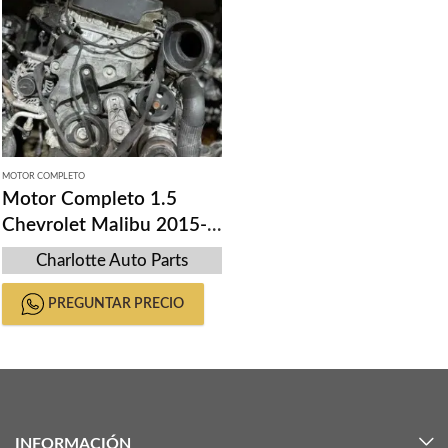
MOTOR COMPLETO
Motor Completo 1.5
Chevrolet Malibu 2015-
2020
Charlotte Auto Parts
PREGUNTAR PRECIO
INFORMACIÓN