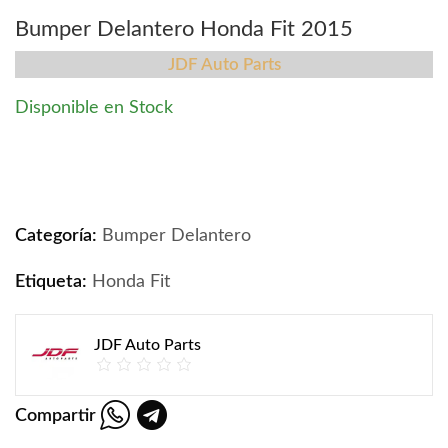
Bumper Delantero Honda Fit 2015
JDF Auto Parts
Disponible en Stock
Bumper Delantero Honda Fit 2015 quantity
Categoría:
Bumper Delantero
Etiqueta:
Honda Fit
JDF Auto Parts
Compartir