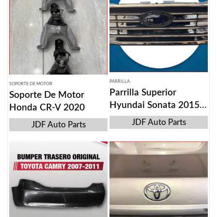
PARRILLA
SOPORTE DE MOTOR
Parrilla Superior
Soporte De Motor
Hyundai Sonata 2015-
Honda CR-V 2020
2017
JDF Auto Parts
JDF Auto Parts