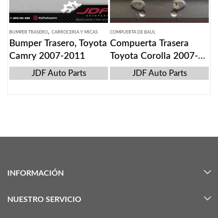
,
BUMPER TRASERO
CARROCERIA Y MICAS
COMPUERTA DE BAUL
Bumper Trasero, Toyota
Compuerta Trasera
Camry 2007-2011
Toyota Corolla 2007-
2013
JDF Auto Parts
JDF Auto Parts
INFORMACIÓN
NUESTRO SERVICIO