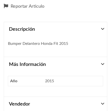
Reportar Articulo
Descripción
Bumper Delantero Honda Fit 2015
Más Información
Año
2015
Vendedor