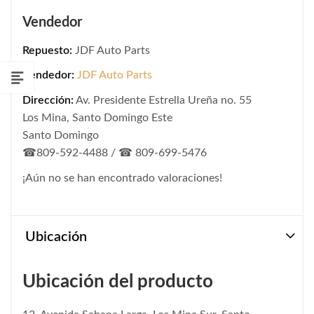
Vendedor
Repuesto:
JDF Auto Parts
Vendedor:
JDF Auto Parts
Dirección:
Av. Presidente Estrella Ureña no. 55
Los Mina, Santo Domingo Este
Santo Domingo
☎809-592-4488 / ☎ 809-699-5476
¡Aún no se han encontrado valoraciones!
Ubicación
Ubicación del producto