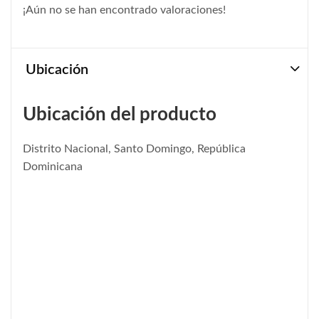
¡Aún no se han encontrado valoraciones!
Ubicación
Ubicación del producto
Distrito Nacional, Santo Domingo, República
Dominicana