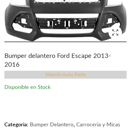
Bumper delantero Ford Escape 2013-
2016
Marvin Auto Parts
Disponible en Stock
Bumper delantero Ford Escape 2013-2016 quantity
Categoria:
Bumper Delantero
,
Carroceria y Micas