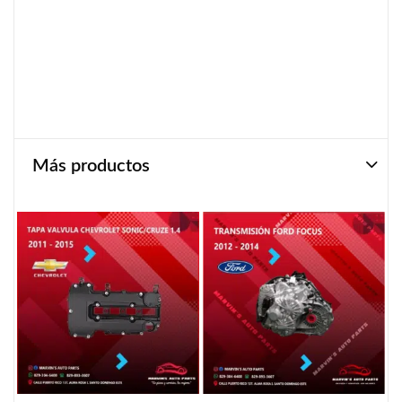
Más productos