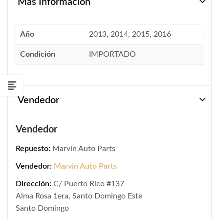
Más Información
Año
2013, 2014, 2015, 2016
Condición
IMPORTADO
Vendedor
Vendedor
Repuesto:
Marvin Auto Parts
Vendedor:
Marvin Auto Parts
Dirección:
C/ Puerto Rico #137
Alma Rosa 1era, Santo Domingo Este
Santo Domingo