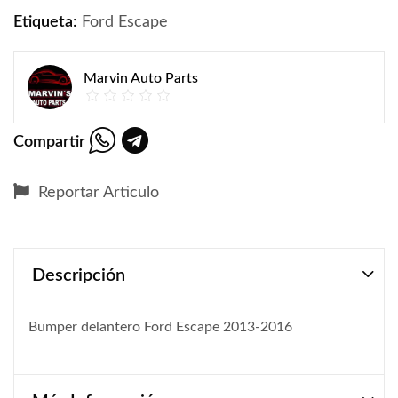
Etiqueta:
Ford Escape
Marvin Auto Parts
Compartir
Reportar Articulo
Descripción
Bumper delantero Ford Escape 2013-2016