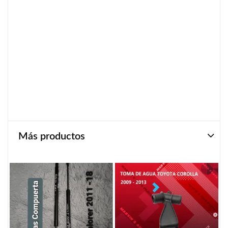
Más productos