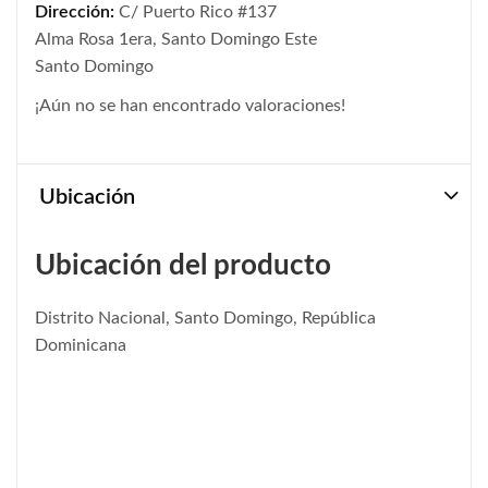
Dirección:
C/ Puerto Rico #137
Alma Rosa 1era, Santo Domingo Este
Santo Domingo
¡Aún no se han encontrado valoraciones!
Ubicación
Ubicación del producto
Distrito Nacional, Santo Domingo, República
Dominicana