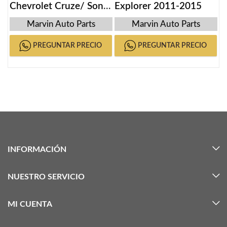
Chevrolet Cruze/ Sonic
Explorer 2011-2015
2011-2015
Marvin Auto Parts
Marvin Auto Parts
PREGUNTAR PRECIO
PREGUNTAR PRECIO
INFORMACIÓN
NUESTRO SERVICIO
MI CUENTA