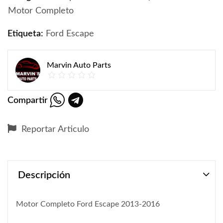
Motor Completo
Etiqueta:
Ford Escape
Marvin Auto Parts
Compartir
Reportar Articulo
Descripción
Motor Completo Ford Escape 2013-2016