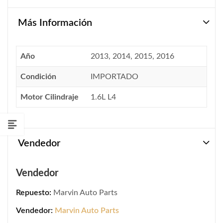
Más Información
Año
2013, 2014, 2015, 2016
Condición
IMPORTADO
Motor Cilindraje
1.6L L4
Vendedor
Vendedor
Repuesto:
Marvin Auto Parts
Vendedor:
Marvin Auto Parts