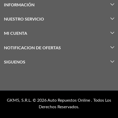
INFORMACIÓN
NUESTRO SERVICIO
MI CUENTA
NOTIFICACION DE OFERTAS
SIGUENOS
GKM5, S.R.L. © 2026
Auto Repuestos Online
. Todos Los
Derechos Reservados.