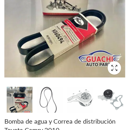
Bomba de agua y Correa de distribución