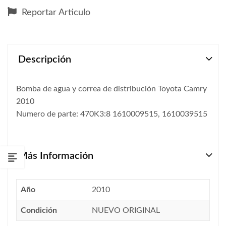
Reportar Articulo
Descripción
Bomba de agua y correa de distribución Toyota Camry
2010
Numero de parte: 470K3:8 1610009515, 1610039515
Más Información
Año
2010
Condición
NUEVO ORIGINAL