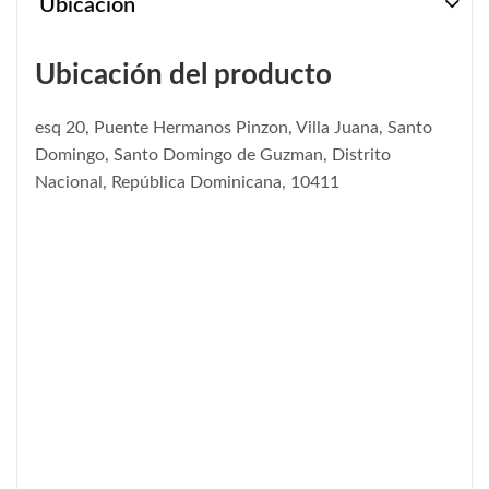
Ubicación
Ubicación del producto
esq 20, Puente Hermanos Pinzon, Villa Juana, Santo
Domingo, Santo Domingo de Guzman, Distrito
Nacional, República Dominicana, 10411