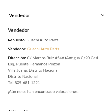
Vendedor
Vendedor
Repuesto:
Guachi Auto Parts
Vendedor:
Guachi Auto Parts
Dirección:
C/ Marcos Ruiz #54A (Antigua C/20 Casi
Esq, Puente Hermanos Pinzon
Villa Juana, Distrito Nacional
Distrito Nacional
Tel: 809-681-1221
¡Aún no se han encontrado valoraciones!