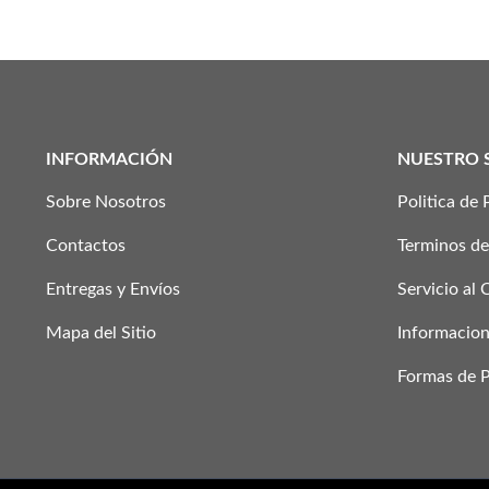
INFORMACIÓN
NUESTRO 
Sobre Nosotros
Politica de 
Contactos
Terminos de
Entregas y Envíos
Servicio al 
Mapa del Sitio
Informacion
Formas de 