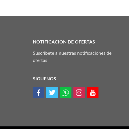
NOTIFICACION DE OFERTAS
Suscribete a nuestras notificaciones de
ofertas
SIGUENOS