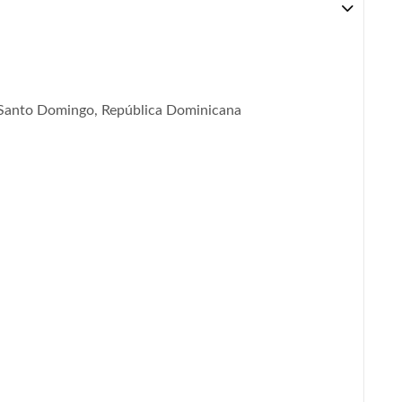
, Santo Domingo, República Dominicana