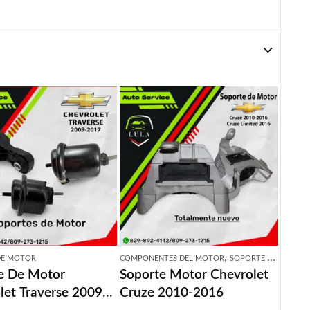
,
DE MOTOR
COMPONENTES DEL MOTOR
SOPORTE DE MOTOR
e De Motor
Soporte Motor Chevrolet
let Traverse 2009-
Cruze 2010-2016