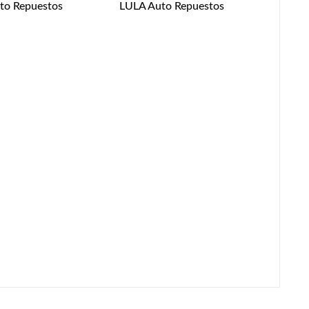
to Repuestos
LULA Auto Repuestos