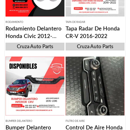
RODAMIENTO
TAPA DE RADAR
Rodamiento Delantero
Tapa Radar De Honda
Honda Civic 2012-
CR-V 2016-2022
2015
Cruza Auto Parts
Cruza Auto Parts
BUMPER DELANTERO
FILTRO DE AIRE
Bumper Delantero
Control De Aire Honda