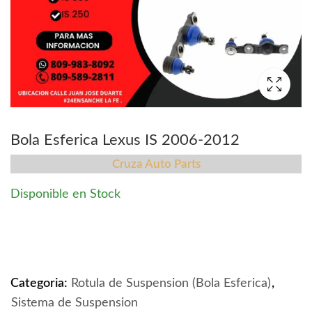
Bola Esferica Lexus IS 2006-2012
Cruza Auto Parts
Disponible en Stock
Bola Esferica Lexus IS 2006-2012 quantity
Categoria:
Rotula de Suspension (Bola Esferica)
,
Sistema de Suspension