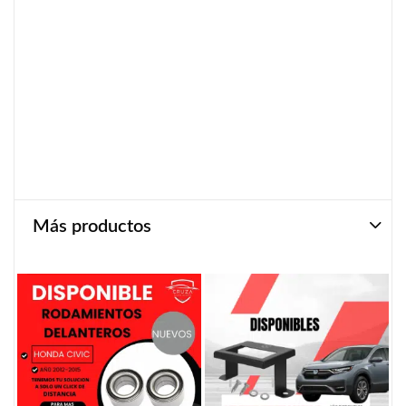
Más productos