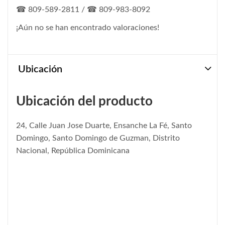
☎ 809-589-2811 / ☎ 809-983-8092
¡Aún no se han encontrado valoraciones!
Ubicación
Ubicación del producto
24, Calle Juan Jose Duarte, Ensanche La Fé, Santo
Domingo, Santo Domingo de Guzman, Distrito
Nacional, República Dominicana