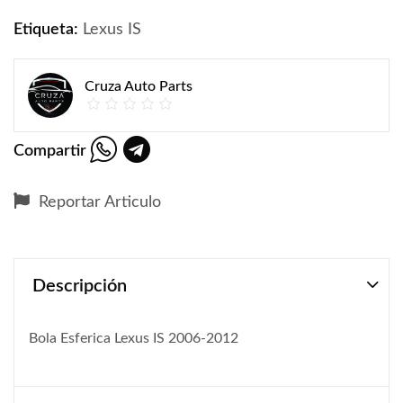
Etiqueta:
Lexus IS
Cruza Auto Parts
Compartir
Reportar Articulo
Descripción
Bola Esferica Lexus IS 2006-2012