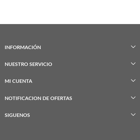
INFORMACIÓN
NUESTRO SERVICIO
MI CUENTA
NOTIFICACION DE OFERTAS
SIGUENOS