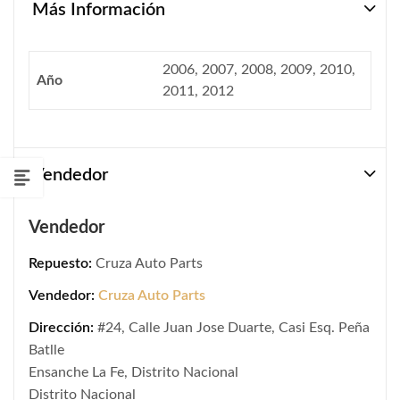
Más Información
2006, 2007, 2008, 2009, 2010,
Año
2011, 2012
Vendedor
Vendedor
Repuesto:
Cruza Auto Parts
Vendedor:
Cruza Auto Parts
Dirección:
#24, Calle Juan Jose Duarte, Casi Esq. Peña
Batlle
Ensanche La Fe, Distrito Nacional
Distrito Nacional