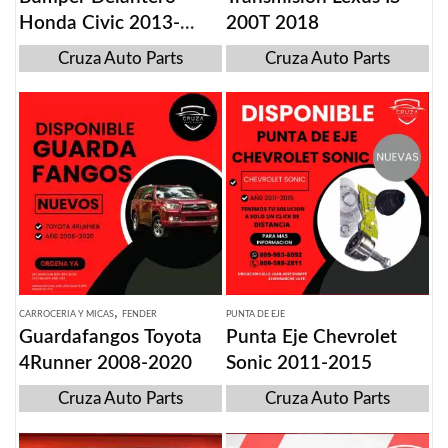
Honda Civic 2013-
200T 2018
2015
Cruza Auto Parts
Cruza Auto Parts
,
CARROCERIA Y MICAS
FENDER
PUNTA DE EJE
Guardafangos Toyota
Punta Eje Chevrolet
4Runner 2008-2020
Sonic 2011-2015
Cruza Auto Parts
Cruza Auto Parts