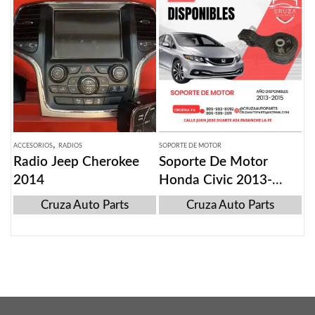
,
ACCESORIOS
RADIOS
SOPORTE DE MOTOR
Radio Jeep Cherokee
Soporte De Motor
2014
Honda Civic 2013-
2015
Cruza Auto Parts
Cruza Auto Parts