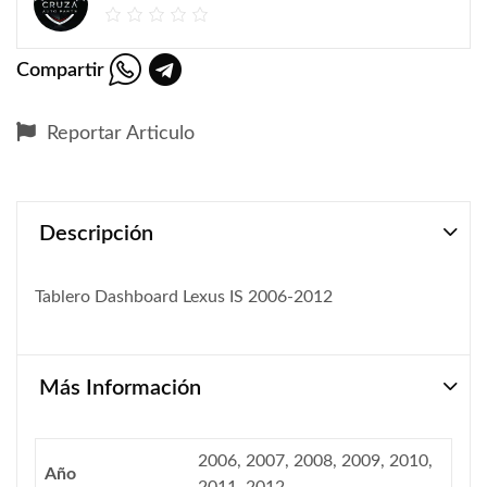
Compartir
Reportar Articulo
Descripción
Tablero Dashboard Lexus IS 2006-2012
Más Información
2006, 2007, 2008, 2009, 2010,
Año
2011, 2012