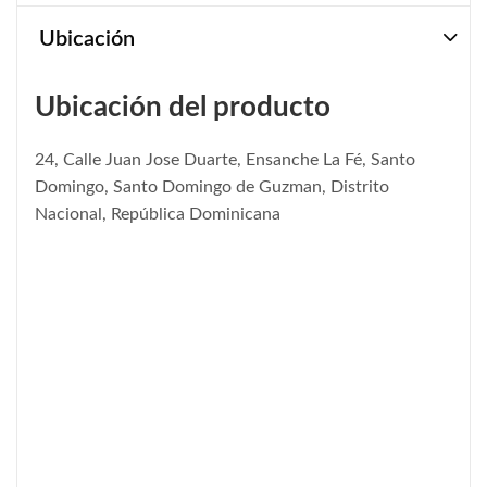
Ubicación
Ubicación del producto
24, Calle Juan Jose Duarte, Ensanche La Fé, Santo
Domingo, Santo Domingo de Guzman, Distrito
Nacional, República Dominicana