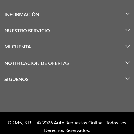
INFORMACIÓN
NUESTRO SERVICIO
MI CUENTA
NOTIFICACION DE OFERTAS
SIGUENOS
GKM5, S.R.L. © 2026
Auto Repuestos Online
. Todos Los
Derechos Reservados.