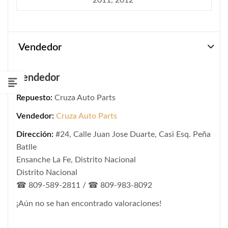
Vendedor
Vendedor
Repuesto:
Cruza Auto Parts
Vendedor:
Cruza Auto Parts
Dirección:
#24, Calle Juan Jose Duarte, Casi Esq. Peña
Batlle
Ensanche La Fe, Distrito Nacional
Distrito Nacional
☎ 809-589-2811 / ☎ 809-983-8092
¡Aún no se han encontrado valoraciones!