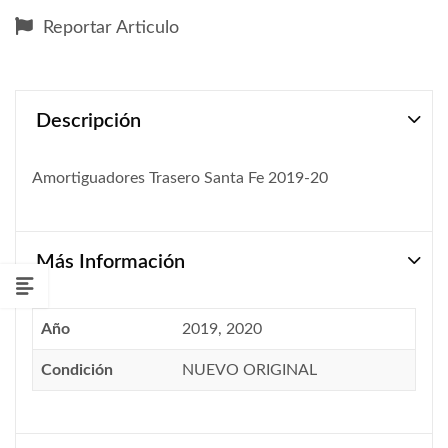
Reportar Articulo
Descripción
Amortiguadores Trasero Santa Fe 2019-20
Más Información
Año
2019, 2020
Condición
NUEVO ORIGINAL