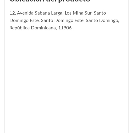
12, Avenida Sabana Larga, Los Mina Sur, Santo
Domingo Este, Santo Domingo Este, Santo Domingo,
República Dominicana, 11906