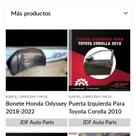
Más productos
,
,
BONETE
CARROCERIA Y MICAS
PUERTAS
CARROCERIA Y MICAS
Bonete Honda Odyssey
Puerta Izquierda Para
2018-2022
Toyota Corolla 2010
JDF Auto Parts
JDF Auto Parts