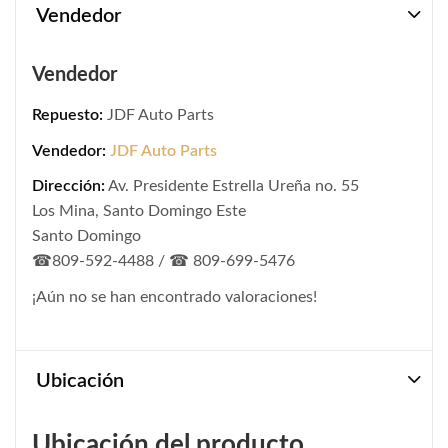
Vendedor
Vendedor
Repuesto:
JDF Auto Parts
Vendedor:
JDF Auto Parts
Dirección:
Av. Presidente Estrella Ureña no. 55
Los Mina, Santo Domingo Este
Santo Domingo
☎809-592-4488 / ☎ 809-699-5476
¡Aún no se han encontrado valoraciones!
Ubicación
Ubicación del producto