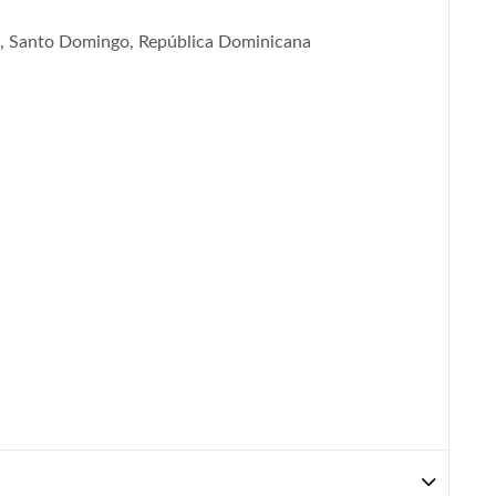
e, Santo Domingo, República Dominicana