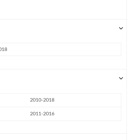
2018
2010-2018
2011-2016