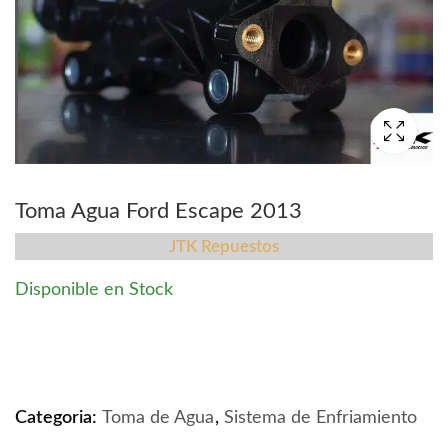
Toma Agua Ford Escape 2013
JTK Repuestos
Disponible en Stock
Toma Agua Ford Escape 2013 quantity
Categoria:
Toma de Agua
,
Sistema de Enfriamiento