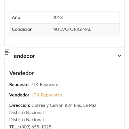
Año
2013
Condición
NUEVO ORIGINAL
Vendedor
Vendedor
Repuesto:
JTK Repuestos
Vendedor:
JTK Repuestos
Dirección:
Correa y Cidrón #24 Ens. La Paz
Distrito Nacional
Distrito Nacional
TEL.: (809) 655-1025