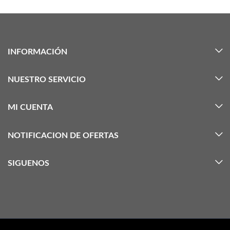
INFORMACIÓN
NUESTRO SERVICIO
MI CUENTA
NOTIFICACION DE OFERTAS
SIGUENOS