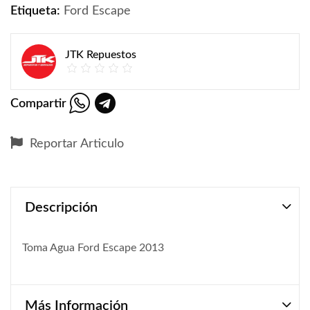
Etiqueta:
Ford Escape
JTK Repuestos
Compartir
Reportar Articulo
Descripción
Toma Agua Ford Escape 2013
Más Información