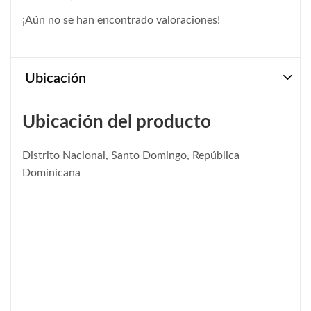
¡Aún no se han encontrado valoraciones!
Ubicación
Ubicación del producto
Distrito Nacional, Santo Domingo, República
Dominicana