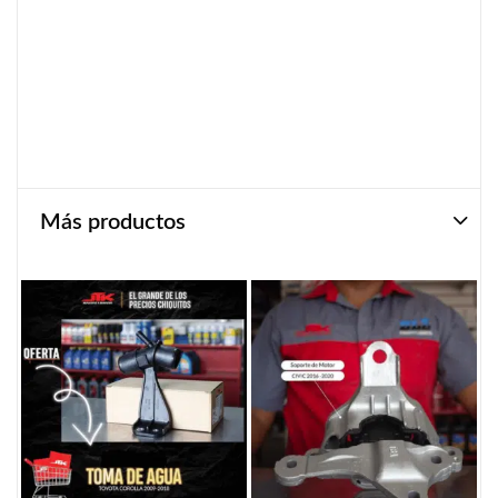
Más productos