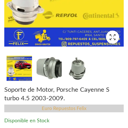
Soporte de Motor, Porsche Cayenne S
turbo 4.5 2003-2009.
Euro Repuestos Felix
Disponible en Stock