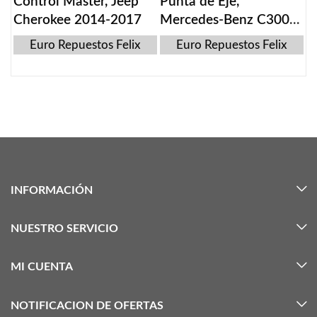
Control Master, Jeep
Punta de Eje,
Cherokee 2014-2017
Mercedes-Benz C300
2015-2016
Euro Repuestos Felix
Euro Repuestos Felix
INFORMACIÓN
NUESTRO SERVICIO
MI CUENTA
NOTIFICACION DE OFERTAS