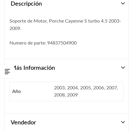
Descripción
Soporte de Motor, Porche Cayenne S turbo 4.5 2003-
2009.
Numero de parte: 94837504900
Más Información
2003, 2004, 2005, 2006, 2007,
Año
2008, 2009
Vendedor