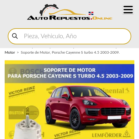
Buscar
productos
Home
Marketplace Autopartes
Componentes del Motor
Soporte de
Motor
Soporte de Motor, Porsche Cayenne S turbo 4.5 2003-2009.