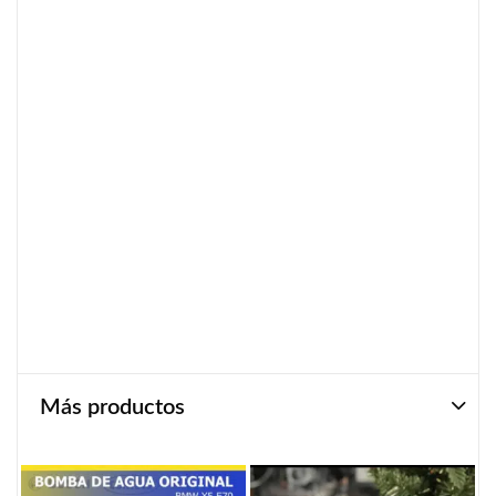
Más productos