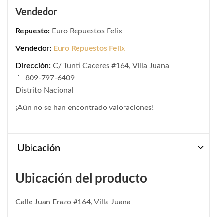
Vendedor
Repuesto:
Euro Repuestos Felix
Vendedor:
Euro Repuestos Felix
Dirección:
C/ Tunti Caceres #164, Villa Juana
📱 809-797-6409
Distrito Nacional
¡Aún no se han encontrado valoraciones!
Ubicación
Ubicación del producto
Calle Juan Erazo #164, Villa Juana