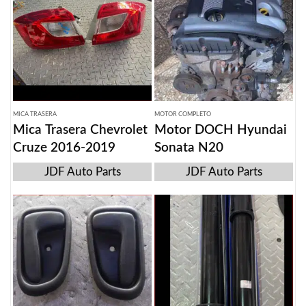
MICA TRASERA
MOTOR COMPLETO
Mica Trasera Chevrolet
Motor DOCH Hyundai
Cruze 2016-2019
Sonata N20
JDF Auto Parts
JDF Auto Parts