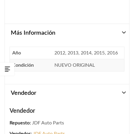
Más Información
Año
2012, 2013, 2014, 2015, 2016
Condición
NUEVO ORIGINAL
Vendedor
Vendedor
Repuesto:
JDF Auto Parts
Vendedor:
JDF Auto Parts