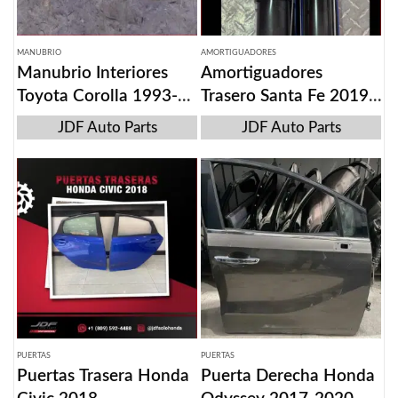
MANUBRIO
AMORTIGUADORES
Manubrio Interiores
Amortiguadores
Toyota Corolla 1993-
Trasero Santa Fe 2019-
1997
20
JDF Auto Parts
JDF Auto Parts
PUERTAS
PUERTAS
Puertas Trasera Honda
Puerta Derecha Honda