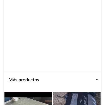
Más productos