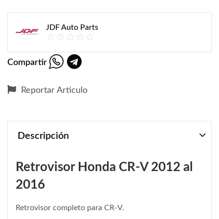
JDF Auto Parts
Compartir
Reportar Articulo
Descripción
Retrovisor Honda CR-V 2012 al
2016
Retrovisor completo para CR-V.