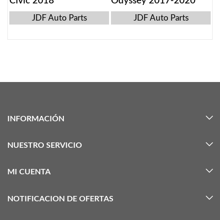
Civic 2018
Odyssey 2017-2020
JDF Auto Parts
JDF Auto Parts
INFORMACIÓN
NUESTRO SERVICIO
MI CUENTA
NOTIFICACION DE OFERTAS