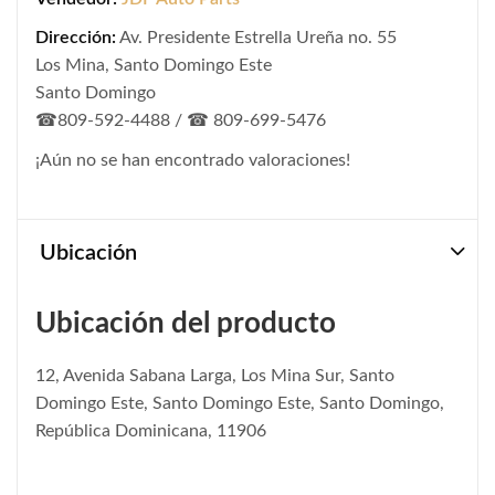
Dirección:
Av. Presidente Estrella Ureña no. 55
Los Mina, Santo Domingo Este
Santo Domingo
☎809-592-4488 / ☎ 809-699-5476
¡Aún no se han encontrado valoraciones!
Ubicación
Ubicación del producto
12, Avenida Sabana Larga, Los Mina Sur, Santo
Domingo Este, Santo Domingo Este, Santo Domingo,
República Dominicana, 11906