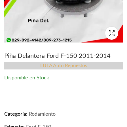
Piña Delantera Ford F-150 2011-2014
LULA Auto Repuestos
Disponible en Stock
Piña Delantera Ford F-150 2011-2014 quantity
Categoría:
Rodamiento