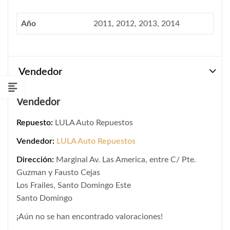
Año
2011, 2012, 2013, 2014
Vendedor
Vendedor
Repuesto:
LULA Auto Repuestos
Vendedor:
LULA Auto Repuestos
Dirección:
Marginal Av. Las America, entre C/ Pte.
Guzman y Fausto Cejas
Los Frailes, Santo Domingo Este
Santo Domingo
¡Aún no se han encontrado valoraciones!