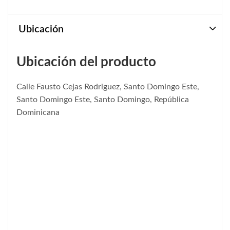
Ubicación
Ubicación del producto
Calle Fausto Cejas Rodriguez, Santo Domingo Este,
Santo Domingo Este, Santo Domingo, República
Dominicana