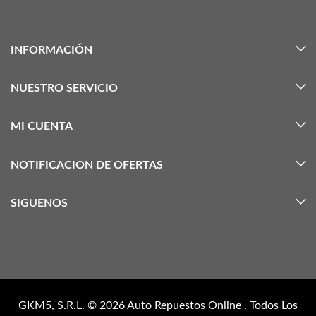
INFORMACIÓN
NUESTRO SERVICIO
MI CUENTA
NOTIFICACION DE OFERTAS
SIGUENOS
GKM5, S.R.L. © 2026
Auto Repuestos Online
. Todos Los