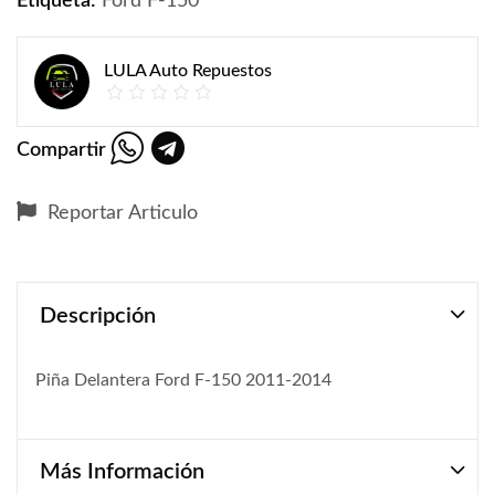
Etiqueta:
Ford F-150
LULA Auto Repuestos
Compartir
Reportar Articulo
Descripción
Piña Delantera Ford F-150 2011-2014
Más Información