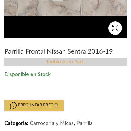
Parrilla Frontal Nissan Sentra 2016-19
Toribio Auto Parts
Disponible en Stock
Parrilla Frontal Nissan Sentra 2016-19 quantity
PREGUNTAR PRECIO
Categoria:
Carroceria y Micas
,
Parrilla