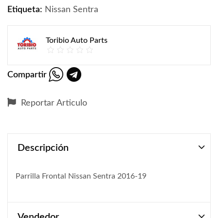
Etiqueta:
Nissan Sentra
Toribio Auto Parts
Compartir
Reportar Articulo
Descripción
Parrilla Frontal Nissan Sentra 2016-19
Vendedor