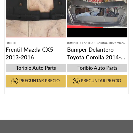
,
FRENTIL
BUMPER DELANTERO
CARROCERIA Y MICAS
Frentil Mazda CX5
Bumper Delantero
2013-2016
Toyota Corolla 2014-
2016
Toribio Auto Parts
Toribio Auto Parts
PREGUNTAR PRECIO
PREGUNTAR PRECIO