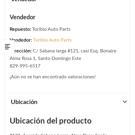
Vendedor
Repuesto:
Toribio Auto Parts
Vendedor:
Toribio Auto Parts
Dirección:
C/ Sabana larga #121, casi Esq. Bonaire
Alma Rosa 1, Santo Domingo Este
829-995-6517
¡Aún no se han encontrado valoraciones!
Ubicación
Ubicación del producto