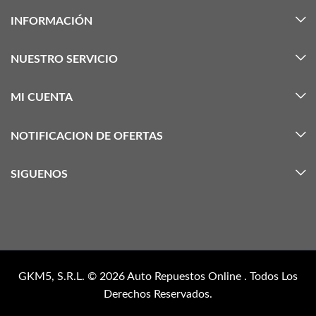
INFORMACIÓN
NUESTRO SERVICIO
MI CUENTA
NOTIFICACION DE OFERTAS
SIGUENOS
GKM5, S.R.L. © 2026
Auto Repuestos Online
. Todos Los
Derechos Reservados.