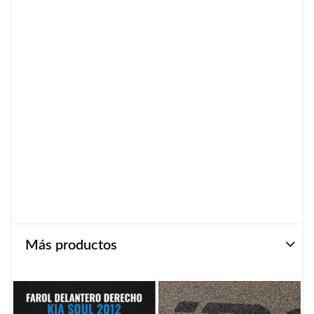
Más productos