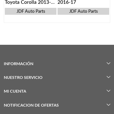
Toyota Corolla 2013-
2016-17
2019
JDF Auto Parts
JDF Auto Parts
INFORMACIÓN
NUESTRO SERVICIO
MI CUENTA
NOTIFICACION DE OFERTAS