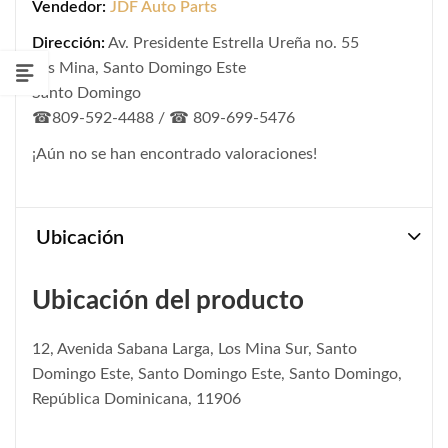
Vendedor:
JDF Auto Parts
Dirección:
Av. Presidente Estrella Ureña no. 55
Los Mina, Santo Domingo Este
Santo Domingo
☎809-592-4488 / ☎ 809-699-5476
¡Aún no se han encontrado valoraciones!
Ubicación
Ubicación del producto
12, Avenida Sabana Larga, Los Mina Sur, Santo
Domingo Este, Santo Domingo Este, Santo Domingo,
República Dominicana, 11906