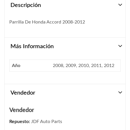
Descripción
Parrilla De Honda Accord 2008-2012
Más Información
Año
2008, 2009, 2010, 2011, 2012
Vendedor
Vendedor
Repuesto:
JDF Auto Parts