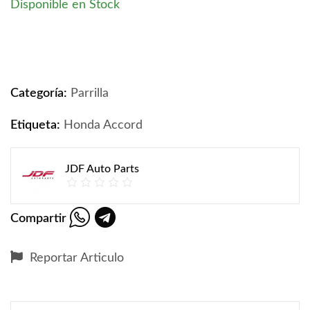
Disponible en Stock
Parrilla De Honda Accord 2008-2012 quantity
Categoría:
Parrilla
Etiqueta:
Honda Accord
JDF Auto Parts
Compartir
Reportar Articulo