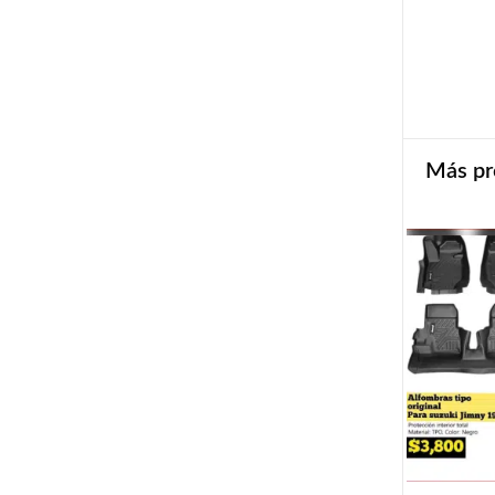
Más pr