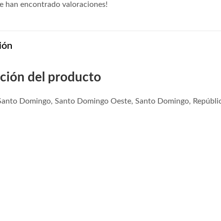
e han encontrado valoraciones!
ión
ción del producto
 Santo Domingo, Santo Domingo Oeste, Santo Domingo, Repúbli