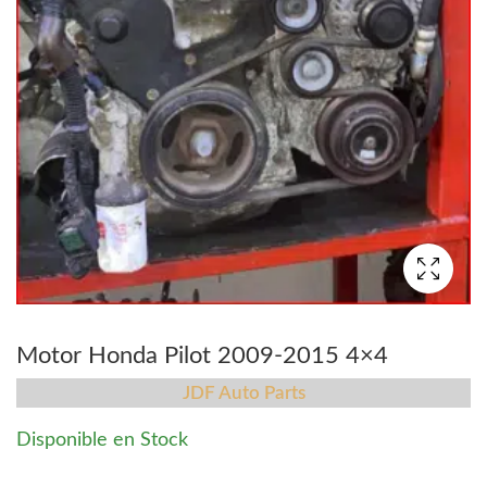
Motor Honda Pilot 2009-2015 4×4
JDF Auto Parts
Disponible en Stock