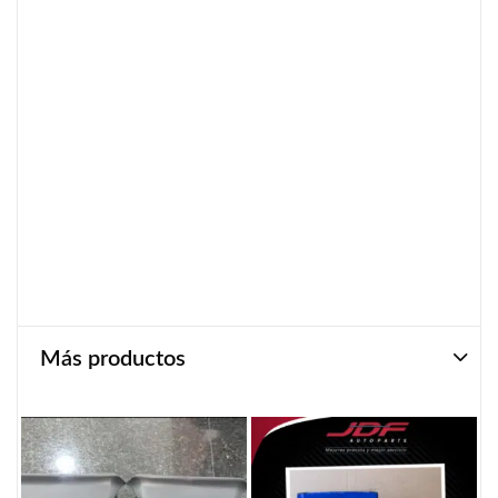
Más productos