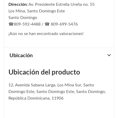
Dirección:
Av. Presidente Estrella Ureña no. 55
Los Mina, Santo Domingo Este
Santo Domingo
☎809-592-4488 / ☎ 809-699-5476
¡Aún no se han encontrado valoraciones!
Ubicación
Ubicación del producto
12, Avenida Sabana Larga, Los Mina Sur, Santo
Domingo Este, Santo Domingo Este, Santo Domingo,
República Dominicana, 11906