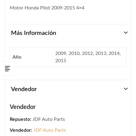
Motor Honda Pilot 2009-2015 4×4
Más Información
2009, 2010, 2012, 2013, 2014,
Año
2015
Vendedor
Vendedor
Repuesto:
JDF Auto Parts
Vendedor:
JDF Auto Parts