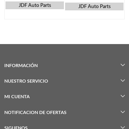
2019-2020
JDF Auto Parts
JDF Auto Parts
INFORMACIÓN
NUESTRO SERVICIO
MI CUENTA
NOTIFICACION DE OFERTAS
SIGUENOS