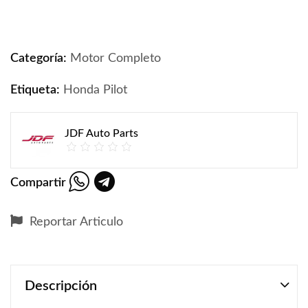
Motor Honda Pilot 2009-2015 4x4 quantity
Categoría:
Motor Completo
Etiqueta:
Honda Pilot
JDF Auto Parts
Compartir
Reportar Articulo
Descripción