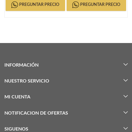
PREGUNTAR PRECIO
PREGUNTAR PRECIO
INFORMACIÓN
NUESTRO SERVICIO
MI CUENTA
NOTIFICACION DE OFERTAS
SIGUENOS