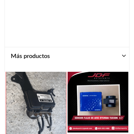
Más productos