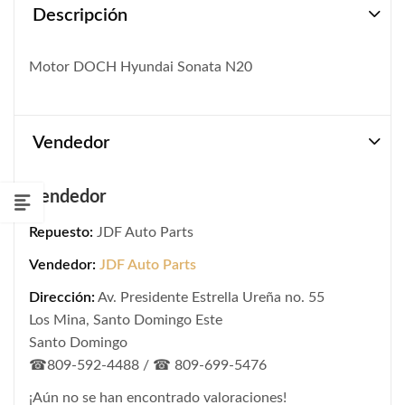
Descripción
Motor DOCH Hyundai Sonata N20
Vendedor
Vendedor
Repuesto:
JDF Auto Parts
Vendedor:
JDF Auto Parts
Dirección:
Av. Presidente Estrella Ureña no. 55
Los Mina, Santo Domingo Este
Santo Domingo
☎809-592-4488 / ☎ 809-699-5476
¡Aún no se han encontrado valoraciones!