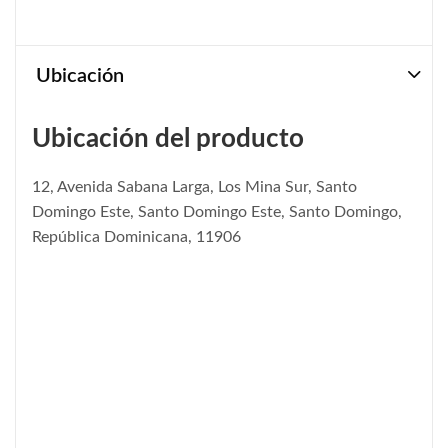
Ubicación
Ubicación del producto
12, Avenida Sabana Larga, Los Mina Sur, Santo
Domingo Este, Santo Domingo Este, Santo Domingo,
República Dominicana, 11906