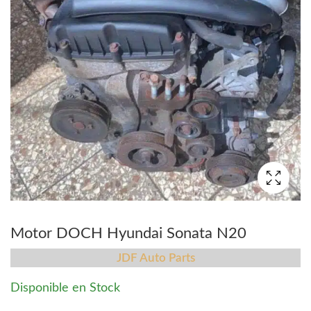
Motor DOCH Hyundai Sonata N20
JDF Auto Parts
Disponible en Stock