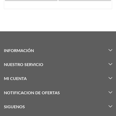
INFORMACIÓN
NUESTRO SERVICIO
MI CUENTA
NOTIFICACION DE OFERTAS
SIGUENOS