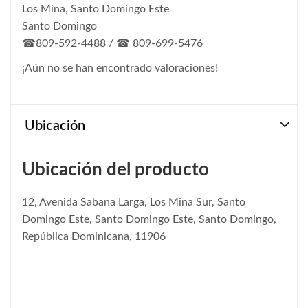
Los Mina, Santo Domingo Este
Santo Domingo
☎809-592-4488 / ☎ 809-699-5476
¡Aún no se han encontrado valoraciones!
Ubicación
Ubicación del producto
12, Avenida Sabana Larga, Los Mina Sur, Santo
Domingo Este, Santo Domingo Este, Santo Domingo,
República Dominicana, 11906