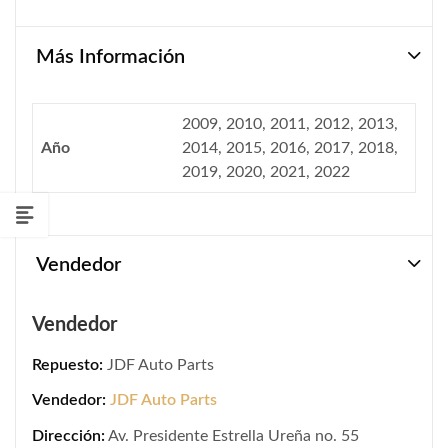
Más Información
2009, 2010, 2011, 2012, 2013,
Año
2014, 2015, 2016, 2017, 2018,
2019, 2020, 2021, 2022
Vendedor
Vendedor
Repuesto:
JDF Auto Parts
Vendedor:
JDF Auto Parts
Dirección:
Av. Presidente Estrella Ureña no. 55