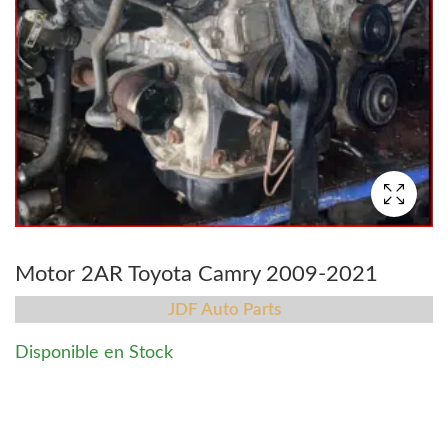
Motor 2AR Toyota Camry 2009-2021
JDF Auto Parts
Disponible en Stock
Motor 2AR Toyota Camry 2009-2021 quantity