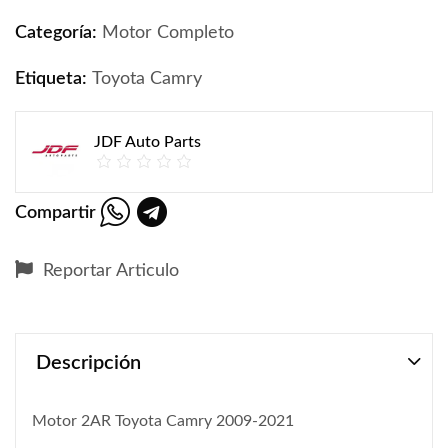
Categoría:
Motor Completo
Etiqueta:
Toyota Camry
JDF Auto Parts
Compartir
Reportar Articulo
Descripción
Motor 2AR Toyota Camry 2009-2021