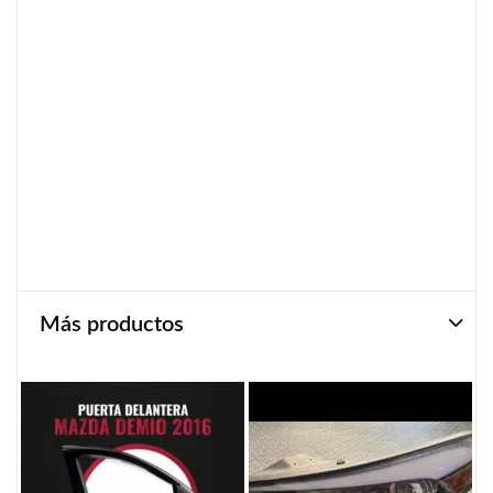
Más productos