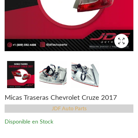
Micas Traseras Chevrolet Cruze 2017
JDF Auto Parts
Disponible en Stock