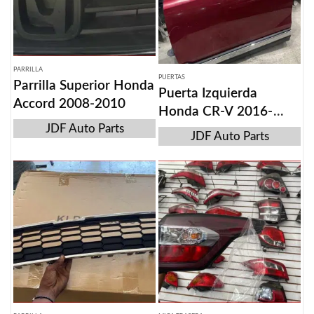
PARRILLA
PUERTAS
Parrilla Superior Honda
Puerta Izquierda
Accord 2008-2010
Honda CR-V 2016-
JDF Auto Parts
2022
JDF Auto Parts