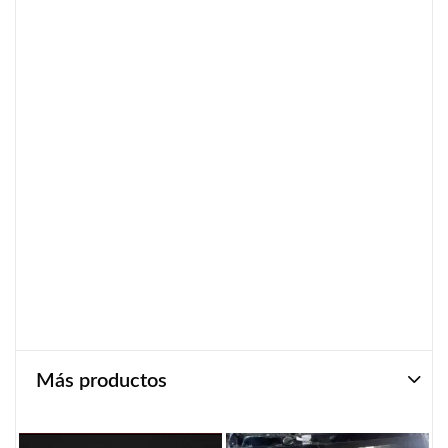
Más productos