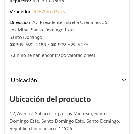
Repuesto:
JDF Auto Parts
Vendedor:
JDF Auto Parts
Dirección:
Av. Presidente Estrella Ureña no. 55
Los Mina, Santo Domingo Este
Santo Domingo
☎809-592-4488 / ☎ 809-699-5476
¡Aún no se han encontrado valoraciones!
Ubicación
Ubicación del producto
12, Avenida Sabana Larga, Los Mina Sur, Santo
Domingo Este, Santo Domingo Este, Santo Domingo,
República Dominicana, 11906