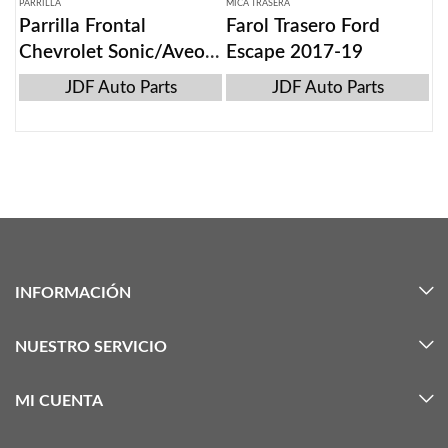
PARRILLA
MICA TRASERA
Parrilla Frontal
Farol Trasero Ford
Chevrolet Sonic/Aveo
Escape 2017-19
2011-2016
JDF Auto Parts
JDF Auto Parts
INFORMACIÓN
NUESTRO SERVICIO
MI CUENTA