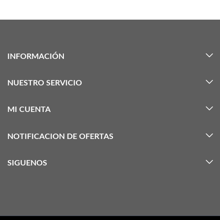
INFORMACIÓN
NUESTRO SERVICIO
MI CUENTA
NOTIFICACION DE OFERTAS
SIGUENOS