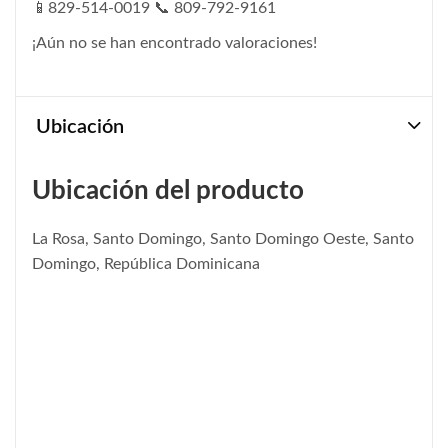
📱829-514-0019 📞 809-792-9161
¡Aún no se han encontrado valoraciones!
Ubicación
Ubicación del producto
La Rosa, Santo Domingo, Santo Domingo Oeste, Santo
Domingo, República Dominicana