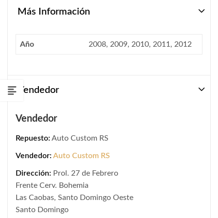
Más Información
Año
2008, 2009, 2010, 2011, 2012
Vendedor
Vendedor
Repuesto:
Auto Custom RS
Vendedor:
Auto Custom RS
Dirección:
Prol. 27 de Febrero
Frente Cerv. Bohemia
Las Caobas, Santo Domingo Oeste
Santo Domingo