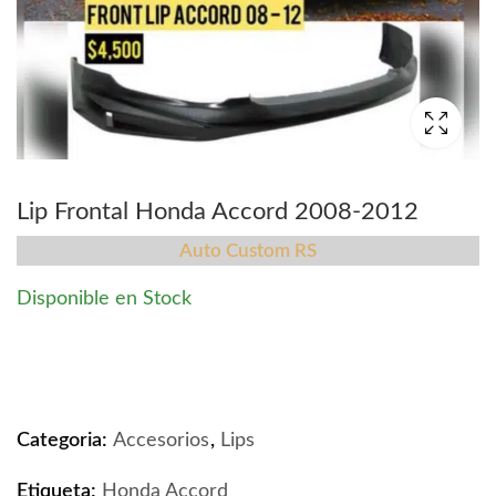
Lip Frontal Honda Accord 2008-2012
Auto Custom RS
Disponible en Stock
Lip Frontal Honda Accord 2008-2012 quantity
Categoria:
Accesorios
,
Lips
Etiqueta:
Honda Accord