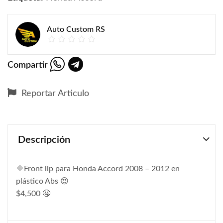
Auto Custom RS
Compartir
Reportar Articulo
Descripción
🔶Front lip para Honda Accord 2008 – 2012 en
plástico Abs 😍
$4,500 🤤