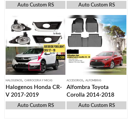
Auto Custom RS
Auto Custom RS
,
,
HALOGENOS
CARROCERIA Y MICAS
ACCESORIOS
ALFOMBRAS
Halogenos Honda CR-
Alfombra Toyota
V 2017-2019
Corolla 2014-2018
Auto Custom RS
Auto Custom RS