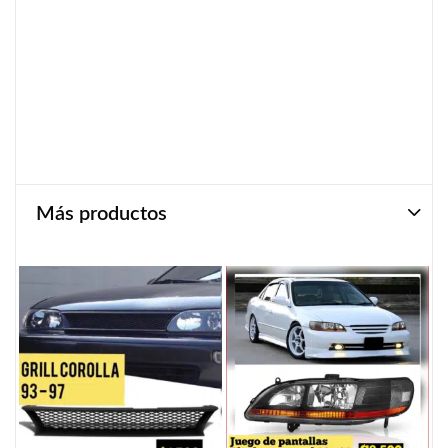
Más productos