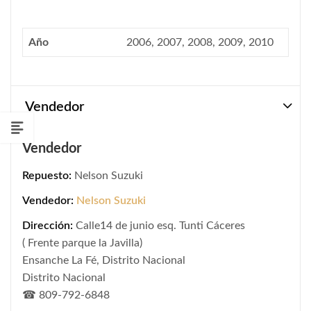
Año
2006, 2007, 2008, 2009, 2010
Vendedor
Vendedor
Repuesto:
Nelson Suzuki
Vendedor:
Nelson Suzuki
Dirección:
Calle14 de junio esq. Tunti Cáceres
( Frente parque la Javilla)
Ensanche La Fé, Distrito Nacional
Distrito Nacional
☎ 809-792-6848