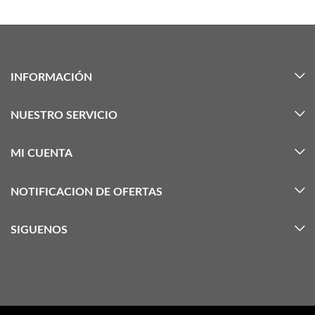
INFORMACIÓN
NUESTRO SERVICIO
MI CUENTA
NOTIFICACION DE OFERTAS
SIGUENOS