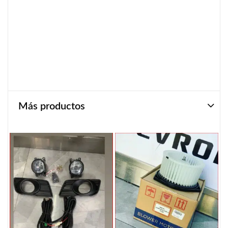
Más productos