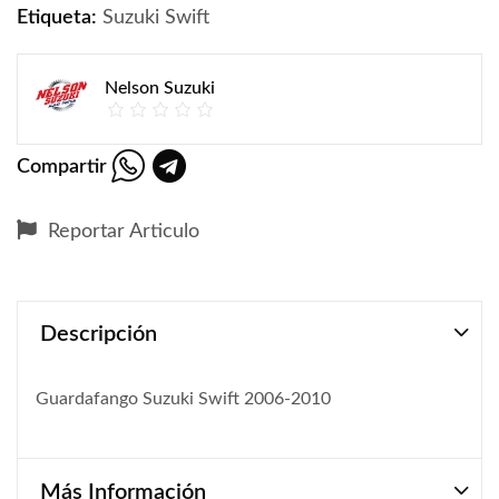
Etiqueta:
Suzuki Swift
Nelson Suzuki
Compartir
Reportar Articulo
Descripción
Guardafango Suzuki Swift 2006-2010
Más Información