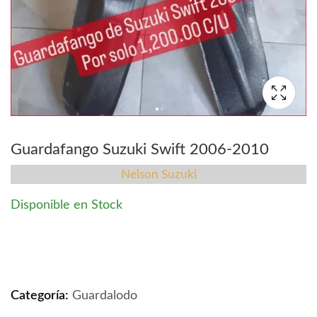
Guardafango Suzuki Swift 2006-2010
Nelson Suzuki
Disponible en Stock
Guardafango Suzuki Swift 2006-2010 quantity
Categoría:
Guardalodo