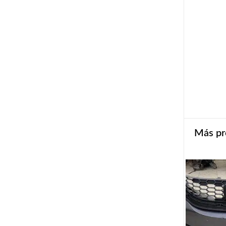
Más pr