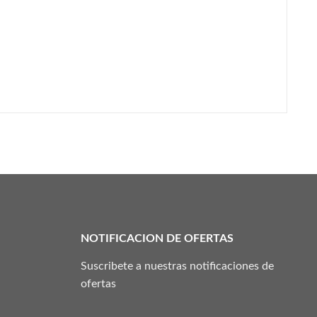
NOTIFICACION DE OFERTAS
Suscribete a nuestras notificaciones de
ofertas