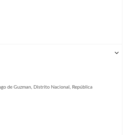
go de Guzman, Distrito Nacional, República