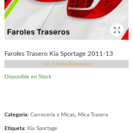
Faroles Trasero Kia Sportage 2011-13
LULA Auto Repuestos
Disponible en Stock
Faroles Trasero Kia Sportage 2011-13 quantity
Categoria:
Carroceria y Micas
,
Mica Trasera
Etiqueta:
Kia Sportage