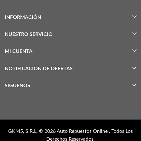
INFORMACIÓN
NUESTRO SERVICIO
MI CUENTA
NOTIFICACION DE OFERTAS
SIGUENOS
GKM5, S.R.L. © 2026
Auto Repuestos Online
. Todos Los
Derechos Reservados.