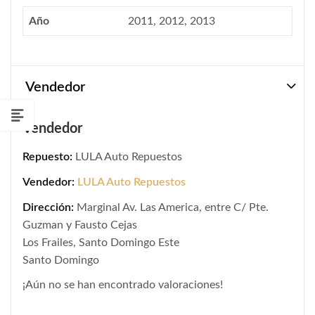
Año
2011, 2012, 2013
Vendedor
Vendedor
Repuesto:
LULA Auto Repuestos
Vendedor:
LULA Auto Repuestos
Dirección:
Marginal Av. Las America, entre C/ Pte.
Guzman y Fausto Cejas
Los Frailes, Santo Domingo Este
Santo Domingo
¡Aún no se han encontrado valoraciones!