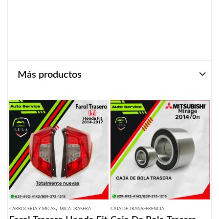
Más productos
,
CARROCERIA Y MICAS
MICA TRASERA
CAJA DE TRANSFERENCIA