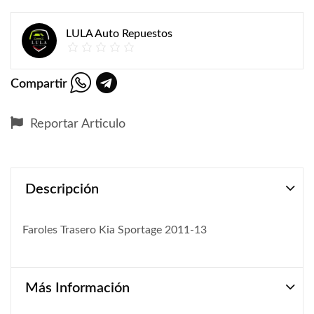
LULA Auto Repuestos
Compartir
Reportar Articulo
Descripción
Faroles Trasero Kia Sportage 2011-13
Más Información