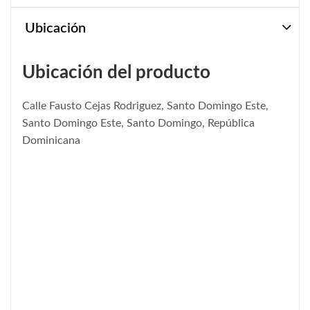
Ubicación
Ubicación del producto
Calle Fausto Cejas Rodriguez, Santo Domingo Este,
Santo Domingo Este, Santo Domingo, República
Dominicana