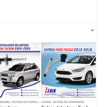
,
,
ADORES
SISTEMA DE SUSPENSION
CATRES
SISTEMA DE SUSPENSION