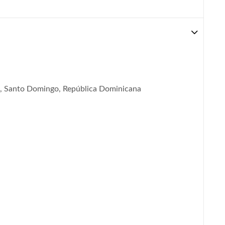
e, Santo Domingo, República Dominicana