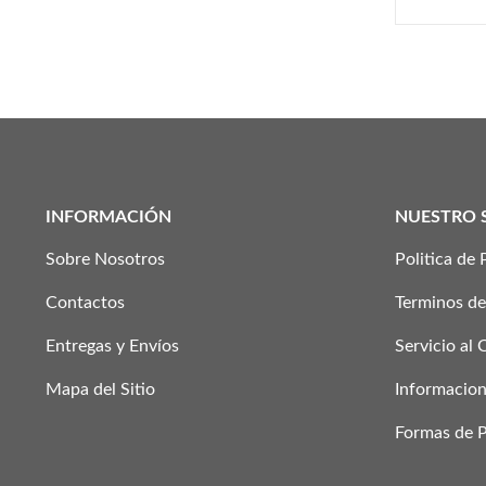
INFORMACIÓN
NUESTRO 
Sobre Nosotros
Politica de 
Contactos
Terminos de
Entregas y Envíos
Servicio al 
Mapa del Sitio
Informacion
Formas de 