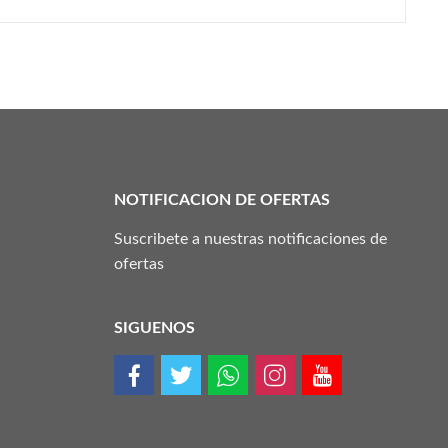
NOTIFICACION DE OFERTAS
Suscribete a nuestras notificaciones de
ofertas
SIGUENOS