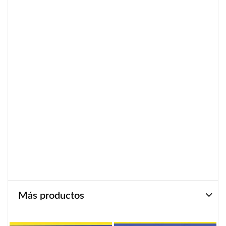
Más productos