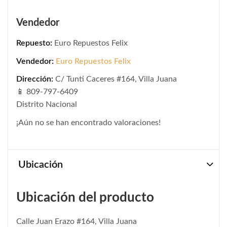
Vendedor
Repuesto:
Euro Repuestos Felix
Vendedor:
Euro Repuestos Felix
Dirección:
C/ Tunti Caceres #164, Villa Juana
📱 809-797-6409
Distrito Nacional
¡Aún no se han encontrado valoraciones!
Ubicación
Ubicación del producto
Calle Juan Erazo #164, Villa Juana