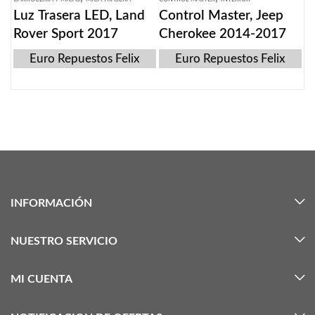
Luz Trasera LED, Land
Control Master, Jeep
Rover Sport 2017
Cherokee 2014-2017
Euro Repuestos Felix
Euro Repuestos Felix
INFORMACIÓN
NUESTRO SERVICIO
MI CUENTA