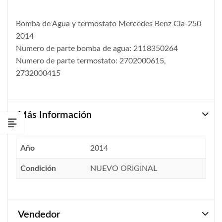
Bomba de Agua y termostato Mercedes Benz Cla-250
2014
Numero de parte bomba de agua: 2118350264
Numero de parte termostato: 2702000615,
2732000415
Más Información
Año
2014
Condición
NUEVO ORIGINAL
Vendedor