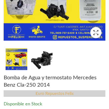
Bomba de Agua y termostato Mercedes
Benz Cla-250 2014
Euro Repuestos Felix
Disponible en Stock